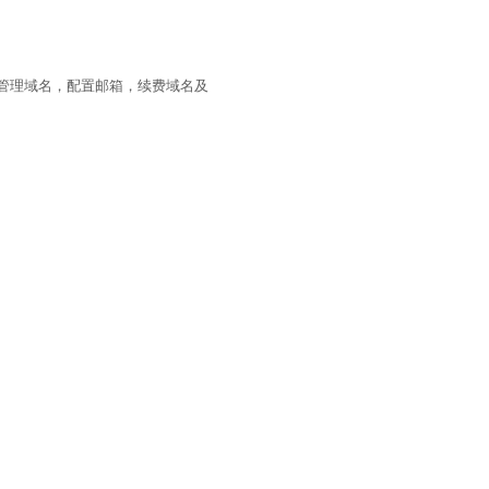
管理域名，配置邮箱，续费域名及
划