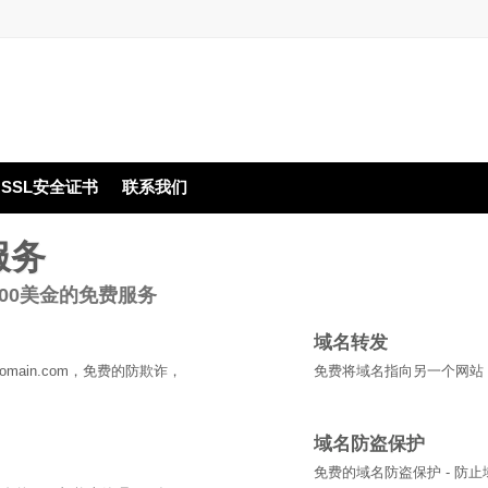
SSL安全证书
联系我们
服务
00美金的免费服务
域名转发
domain.com，免费的防欺诈，
免费将域名指向另一个网站
域名防盗保护
免费的域名防盗保护 - 防