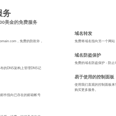
服务
00美金的免费服务
域名转发
domain.com，免费的防欺诈，
免费将域名指向另一个网站
域名防盗保护
免费的域名防盗保护 - 防
分布的DNS架构上管理DNS记
易于使用的控制面板
使用我们直观的控制面板来
购买更多服务。
将邮件指向已存在的邮箱帐号