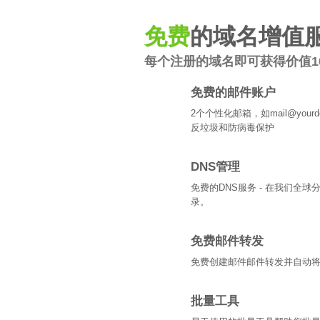
免费
的域名增值
每个注册的域名即可获得价值1
免费的邮件账户
2个个性化邮箱，如mail@your
反垃圾和防病毒保护
DNS管理
免费的DNS服务 - 在我们全球
录。
免费邮件转发
免费创建邮件邮件转发并自动
批量工具